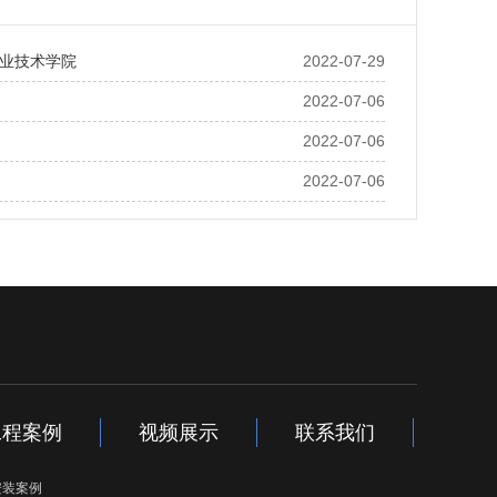
业技术学院
2022-07-29
2022-07-06
2022-07-06
2022-07-06
工程案例
视频展示
联系我们
安装案例