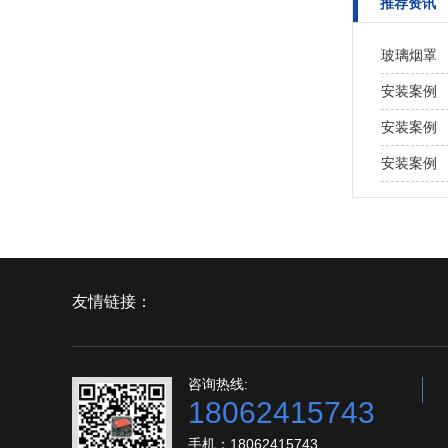
推荐资讯
玻璃烟罩
安装案例
安装案例
安装案例
友情链接：
咨询热线:
18062415743
手机：18062415743