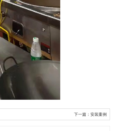
下一篇：
安装案例