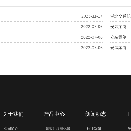
2023-11-17
湖北交通职
2022-07-06
安装案例
2022-07-06
安装案例
2022-07-06
安装案例
关于我们
产品中心
新闻动态
公司简介
餐饮油烟净化器
行业新闻