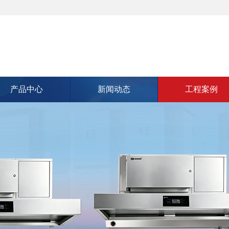
产品中心
新闻动态
工程案例