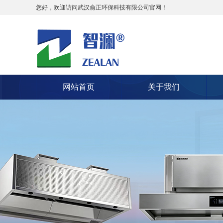
您好，欢迎访问武汉俞正环保科技有限公司官网！
网站首页
关于我们