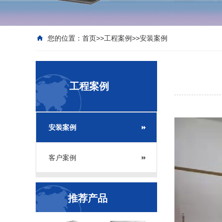
您的位置：
首页
>>
工程案例
>>
安装案例
工程案例
安装案例
客户案例
推荐产品