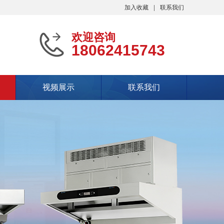
加入收藏
联系我们
欢迎咨询
18062415743
视频展示
联系我们