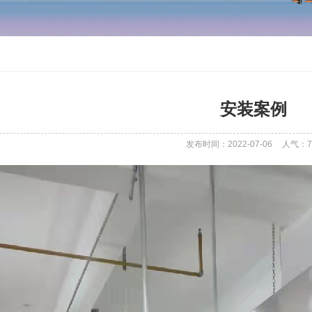
安装案例
发布时间：2022-07-06
人气：
7