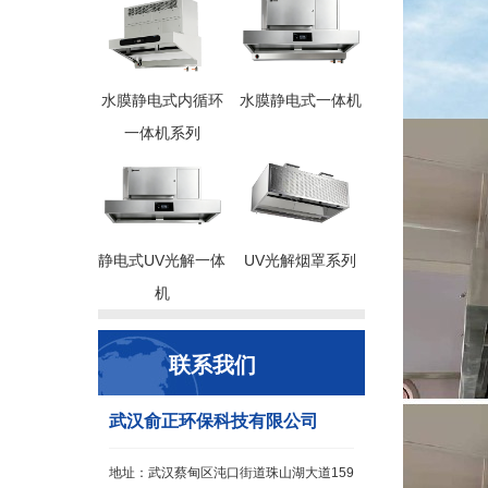
水膜静电式内循环
水膜静电式一体机
一体机系列
静电式UV光解一体
UV光解烟罩系列
机
联系我们
武汉俞正环保科技有限公司
地址：武汉蔡甸区沌口街道珠山湖大道159