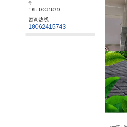
号
手机：18062415743
咨询热线
18062415743
上一篇：