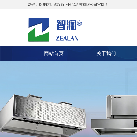
您好，欢迎访问武汉俞正环保科技有限公司官网！
网站首页
关于我们