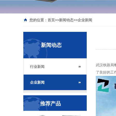
您的位置：
首页
>>
新闻动态
>>
企业新闻
新闻动态
武汉铁路局
行业新闻
了良好的工
企业新闻
推荐产品